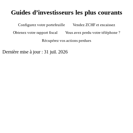
Guides d’investisseurs les plus courants
Configurez votre portefeuille
Vendez ZCHF et encaissez
Obtenez votre rapport fiscal
Vous avez perdu votre téléphone ?
Récupérez vos actions perdues
Dernière mise à jour :
31 juil. 2026