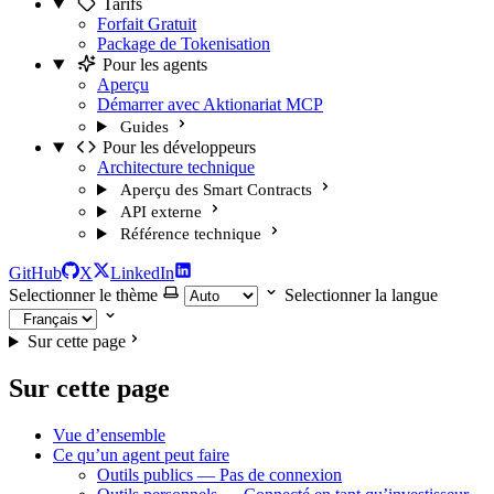
Tarifs
Forfait Gratuit
Package de Tokenisation
Pour les agents
Aperçu
Démarrer avec Aktionariat MCP
Guides
Pour les développeurs
Architecture technique
Aperçu des Smart Contracts
API externe
Référence technique
GitHub
X
LinkedIn
Selectionner le thème
Selectionner la langue
Sur cette page
Sur cette page
Vue d’ensemble
Ce qu’un agent peut faire
Outils publics — Pas de connexion