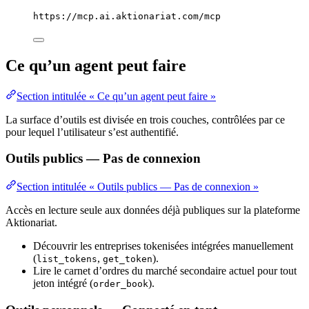
https://mcp.ai.aktionariat.com/mcp
Ce qu’un agent peut faire
Section intitulée « Ce qu’un agent peut faire »
La surface d’outils est divisée en trois couches, contrôlées par ce
pour lequel l’utilisateur s’est authentifié.
Outils publics — Pas de connexion
Section intitulée « Outils publics — Pas de connexion »
Accès en lecture seule aux données déjà publiques sur la plateforme
Aktionariat.
Découvrir les entreprises tokenisées intégrées manuellement
(
,
).
list_tokens
get_token
Lire le carnet d’ordres du marché secondaire actuel pour tout
jeton intégré (
).
order_book