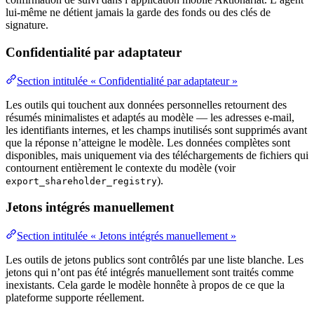
lui-même ne détient jamais la garde des fonds ou des clés de
signature.
Confidentialité par adaptateur
Section intitulée « Confidentialité par adaptateur »
Les outils qui touchent aux données personnelles retournent des
résumés minimalistes et adaptés au modèle — les adresses e-mail,
les identifiants internes, et les champs inutilisés sont supprimés avant
que la réponse n’atteigne le modèle. Les données complètes sont
disponibles, mais uniquement via des téléchargements de fichiers qui
contournent entièrement le contexte du modèle (voir
).
export_shareholder_registry
Jetons intégrés manuellement
Section intitulée « Jetons intégrés manuellement »
Les outils de jetons publics sont contrôlés par une liste blanche. Les
jetons qui n’ont pas été intégrés manuellement sont traités comme
inexistants. Cela garde le modèle honnête à propos de ce que la
plateforme supporte réellement.