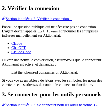
2. Vérifier la connexion
Section intitulée « 2. Vérifier la connexion »
Posez une question publique qui ne nécessite pas de connexion.
L’agent devrait appeler
et retourner les entreprises
list_tokens
intégrées manuellement sur Aktionariat.
Claude
ChatGPT
Claude Code
Ouvrez une nouvelle conversation, assurez-vous que le connecteur
Aktionariat est activé, et demandez :
List the tokenized companies on Aktionariat.
Si vous voyez un tableau de jetons avec les symboles, les noms des
émetteurs et les adresses de contrat, le connecteur fonctionne.
3. Se connecter pour les outils personnels
Section intitulée « 3. Se connecter pour les outils personnels »