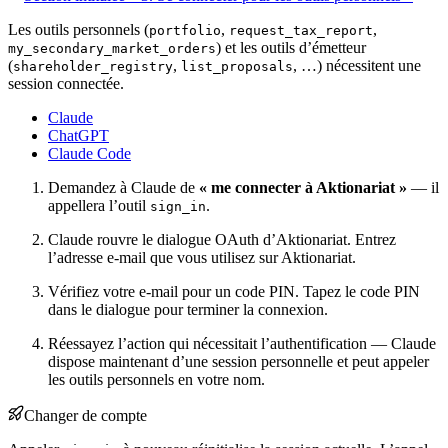
Les outils personnels (
,
,
portfolio
request_tax_report
) et les outils d’émetteur
my_secondary_market_orders
(
,
, …) nécessitent une
shareholder_registry
list_proposals
session connectée.
Claude
ChatGPT
Claude Code
Demandez à Claude de
« me connecter à Aktionariat »
— il
appellera l’outil
.
sign_in
Claude rouvre le dialogue OAuth d’Aktionariat. Entrez
l’adresse e-mail que vous utilisez sur Aktionariat.
Vérifiez votre e-mail pour un code PIN. Tapez le code PIN
dans le dialogue pour terminer la connexion.
Réessayez l’action qui nécessitait l’authentification — Claude
dispose maintenant d’une session personnelle et peut appeler
les outils personnels en votre nom.
Changer de compte