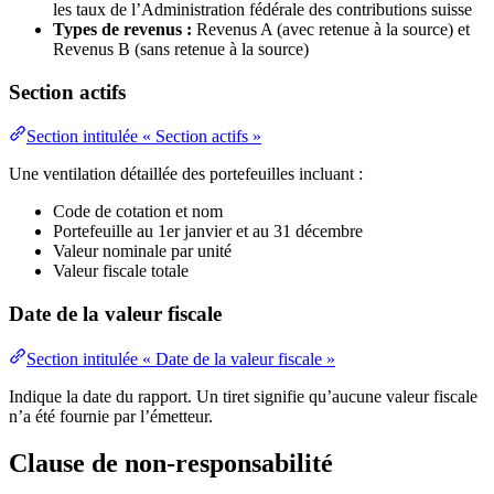
les taux de l’Administration fédérale des contributions suisse
Types de revenus :
Revenus A (avec retenue à la source) et
Revenus B (sans retenue à la source)
Section actifs
Section intitulée « Section actifs »
Une ventilation détaillée des portefeuilles incluant :
Code de cotation et nom
Portefeuille au 1er janvier et au 31 décembre
Valeur nominale par unité
Valeur fiscale totale
Date de la valeur fiscale
Section intitulée « Date de la valeur fiscale »
Indique la date du rapport. Un tiret signifie qu’aucune valeur fiscale
n’a été fournie par l’émetteur.
Clause de non-responsabilité