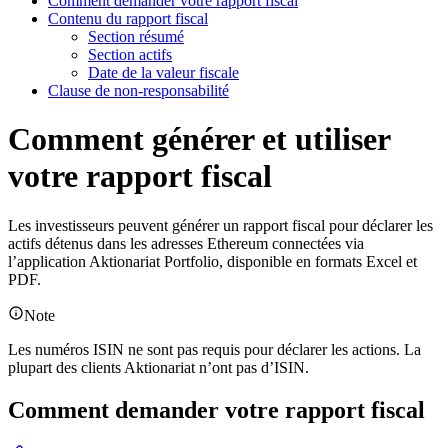
Comment demander votre rapport fiscal
Contenu du rapport fiscal
Section résumé
Section actifs
Date de la valeur fiscale
Clause de non-responsabilité
Comment générer et utiliser
votre rapport fiscal
Les investisseurs peuvent générer un rapport fiscal pour déclarer les
actifs détenus dans les adresses Ethereum connectées via
l’application Aktionariat Portfolio, disponible en formats Excel et
PDF.
Note
Les numéros ISIN ne sont pas requis pour déclarer les actions. La
plupart des clients Aktionariat n’ont pas d’ISIN.
Comment demander votre rapport fiscal